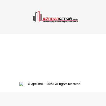
© Aprilstroi - 2020. All rights reserved.