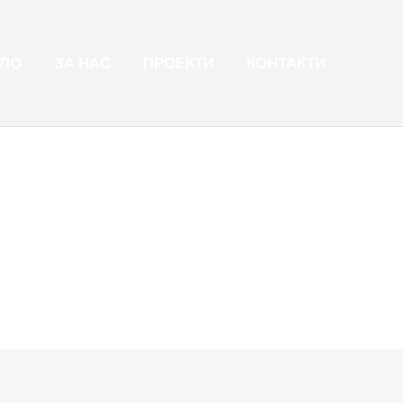
ЛО
ЗА НАС
ПРОЕКТИ
КОНТАКТИ