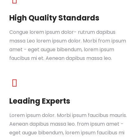
High Quality Standards
Congue lorem ipsum dolor- rutrum dapibus
massa Leo lorem ipsum dolor. Morbi from ipsum
amet - eget augue bibendum, lorem ipsum
faucibus mi et. Aenean dapibus massa leo.
Leading Experts
Lorem ipsum dolor. Morbi ipsum faucibus mauris.
Aenean dapibus massa leo. from ipsum amet -
eget augue bibendum, lorem ipsum faucibus mi