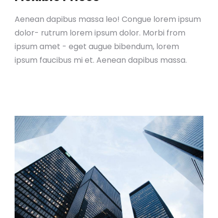
Aenean dapibus massa leo! Congue lorem ipsum
dolor- rutrum lorem ipsum dolor. Morbi from
ipsum amet - eget augue bibendum, lorem
ipsum faucibus mi et. Aenean dapibus massa.