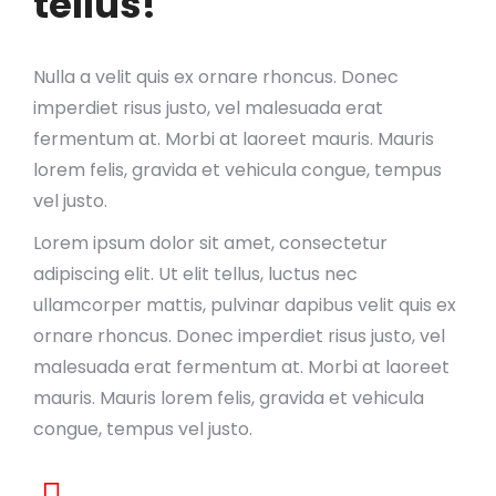
tellus!
Nulla a velit quis ex ornare rhoncus. Donec
imperdiet risus justo, vel malesuada erat
fermentum at. Morbi at laoreet mauris. Mauris
lorem felis, gravida et vehicula congue, tempus
vel justo.
Lorem ipsum dolor sit amet, consectetur
adipiscing elit. Ut elit tellus, luctus nec
ullamcorper mattis, pulvinar dapibus velit quis ex
ornare rhoncus. Donec imperdiet risus justo, vel
malesuada erat fermentum at. Morbi at laoreet
mauris. Mauris lorem felis, gravida et vehicula
congue, tempus vel justo.