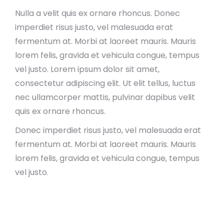
Nulla a velit quis ex ornare rhoncus. Donec
imperdiet risus justo, vel malesuada erat
fermentum at. Morbi at laoreet mauris. Mauris
lorem felis, gravida et vehicula congue, tempus
vel justo. Lorem ipsum dolor sit amet,
consectetur adipiscing elit. Ut elit tellus, luctus
nec ullamcorper mattis, pulvinar dapibus velit
quis ex ornare rhoncus.
Donec imperdiet risus justo, vel malesuada erat
fermentum at. Morbi at laoreet mauris. Mauris
lorem felis, gravida et vehicula congue, tempus
vel justo.
Let us improve your