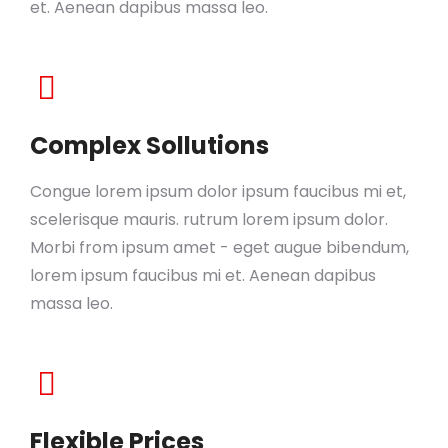
et. Aenean dapibus massa leo.
Complex Sollutions
Congue lorem ipsum dolor ipsum faucibus mi et,
scelerisque mauris. rutrum lorem ipsum dolor.
Morbi from ipsum amet - eget augue bibendum,
lorem ipsum faucibus mi et. Aenean dapibus
massa leo.
Flexible Prices