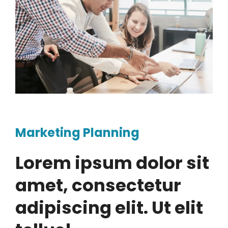
Marketing Planning
Lorem ipsum dolor sit
amet, consectetur
adipiscing elit. Ut elit