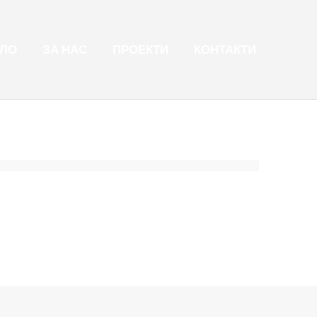
ЛО
ЗА НАС
ПРОЕКТИ
КОНТАКТИ