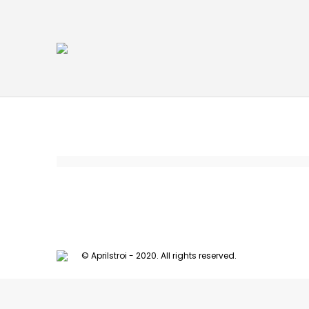
© Aprilstroi - 2020. All rights reserved.