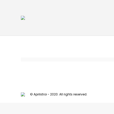
© Aprilstroi - 2020. All rights reserved.