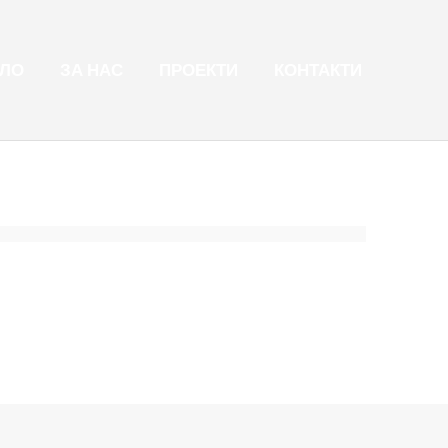
ЛО
ЗА НАС
ПРОЕКТИ
КОНТАКТИ